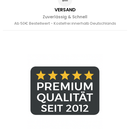
VERSAND
Zuverlässig & Schnell
Ab 50€ Bestellwert - Kostefrei innerhalb Deutschlands