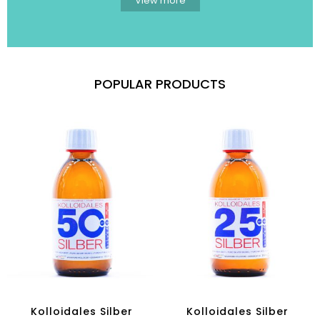
View more
POPULAR PRODUCTS
Kolloidales Silber
Kolloidales Silber