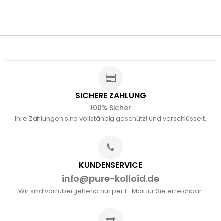
SICHERE ZAHLUNG
100% Sicher
Ihre Zahlungen sind vollständig geschützt und verschlüsselt.
KUNDENSERVICE
info@pure-kolloid.de
Wir sind vorrübergehend nur per E-Mail für Sie erreichbar.