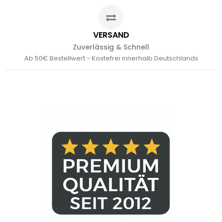
VERSAND
Zuverlässig & Schnell
Ab 50€ Bestellwert - Kostefrei innerhalb Deutschlands