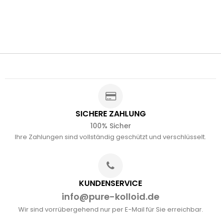
SICHERE ZAHLUNG
100% Sicher
Ihre Zahlungen sind vollständig geschützt und verschlüsselt.
KUNDENSERVICE
info@pure-kolloid.de
Wir sind vorrübergehend nur per E-Mail für Sie erreichbar.