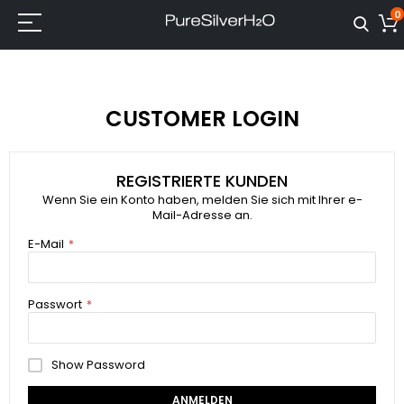
0
CUSTOMER LOGIN
REGISTRIERTE KUNDEN
Wenn Sie ein Konto haben, melden Sie sich mit Ihrer e-
Mail-Adresse an.
E-Mail
Passwort
Show Password
ANMELDEN