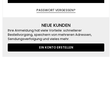
PASSWORT VERGESSEN?
NEUE KUNDEN
Ihre Anmeldung hat viele Vorteile: schnellerer
Bestellvorgang, speichern von mehreren Adressen,
Sendungsverfolgung und vieles mehr.
EIN KONTO ERSTELLEN