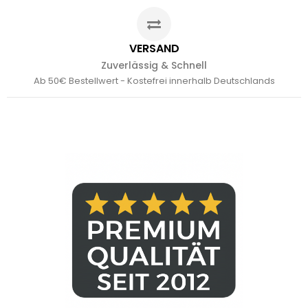
VERSAND
Zuverlässig & Schnell
Ab 50€ Bestellwert - Kostefrei innerhalb Deutschlands