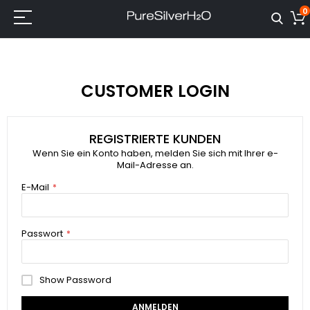
0
CUSTOMER LOGIN
REGISTRIERTE KUNDEN
Wenn Sie ein Konto haben, melden Sie sich mit Ihrer e-
Mail-Adresse an.
E-Mail
Passwort
Show Password
ANMELDEN