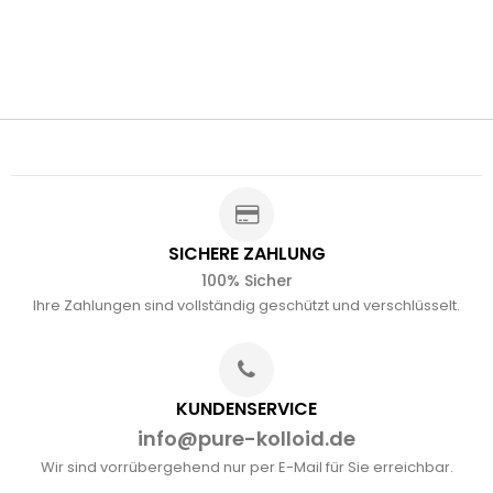
SICHERE ZAHLUNG
100% Sicher
Ihre Zahlungen sind vollständig geschützt und verschlüsselt.
KUNDENSERVICE
info@pure-kolloid.de
Wir sind vorrübergehend nur per E-Mail für Sie erreichbar.