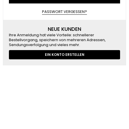
PASSWORT VERGESSEN?
NEUE KUNDEN
Ihre Anmeldung hat viele Vorteile: schnellerer
Bestellvorgang, speichern von mehreren Adressen,
Sendungsverfolgung und vieles mehr.
EIN KONTO ERSTELLEN